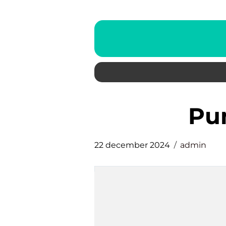
p
22 december 2024
admin