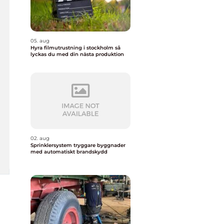
05. aug
Hyra filmutrustning i stockholm så
lyckas du med din nästa produktion
02. aug
Sprinklersystem tryggare byggnader
med automatiskt brandskydd