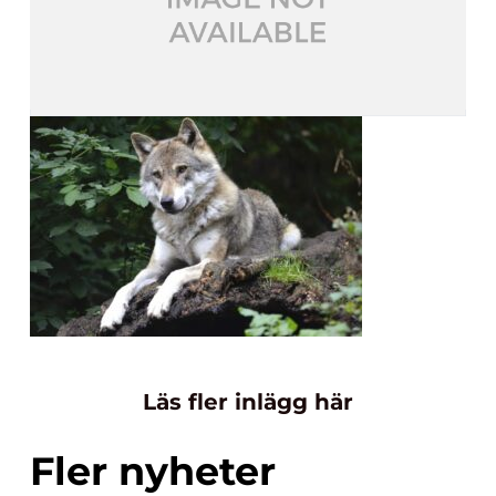
Läs fler inlägg här
Fler nyheter