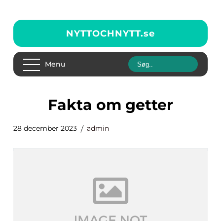
NYTTOCHNYTT.
se
Menu
fakta om getter
28 december 2023
admin