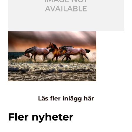
Läs fler inlägg här
Fler nyheter