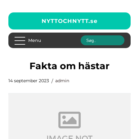
NYTTOCHNYTT.
se
Menu
fakta om hästar
14 september 2023
admin