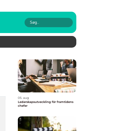
05. aug
Ledarskapsutveckling för framtidens
chefer