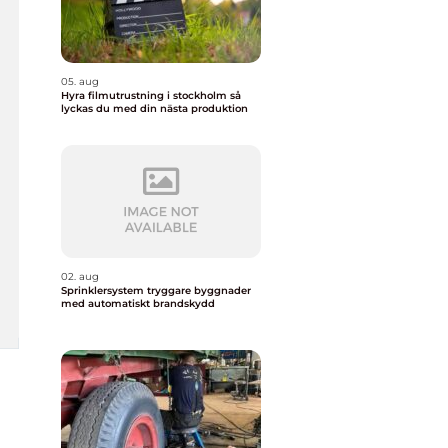
05. aug
Hyra filmutrustning i stockholm så
lyckas du med din nästa produktion
02. aug
Sprinklersystem tryggare byggnader
med automatiskt brandskydd