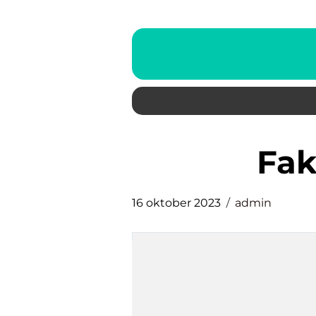
fa
16 oktober 2023
admin