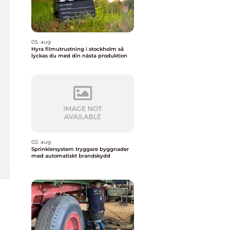
05. aug
Hyra filmutrustning i stockholm så
lyckas du med din nästa produktion
02. aug
Sprinklersystem tryggare byggnader
med automatiskt brandskydd