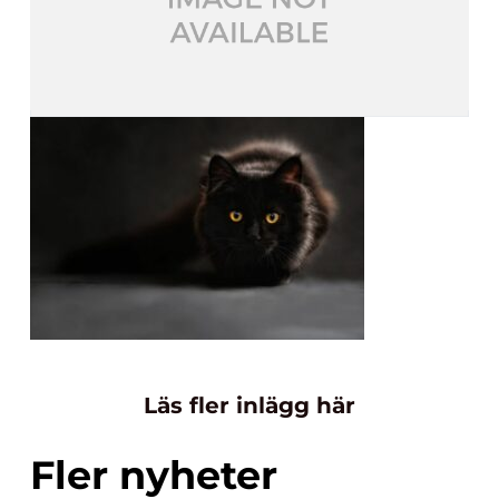
Läs fler inlägg här
Fler nyheter