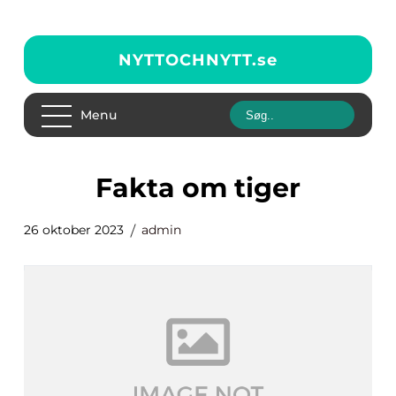
NYTTOCHNYTT.
se
Menu
fakta om tiger
26 oktober 2023
admin