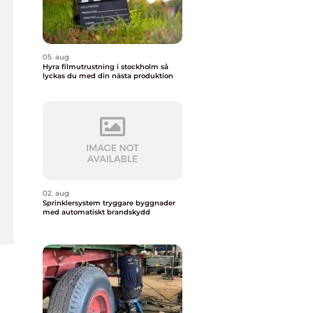
05. aug
Hyra filmutrustning i stockholm så
lyckas du med din nästa produktion
02. aug
Sprinklersystem tryggare byggnader
med automatiskt brandskydd