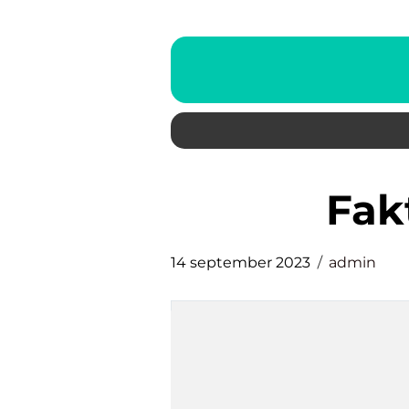
fa
14 september 2023
admin