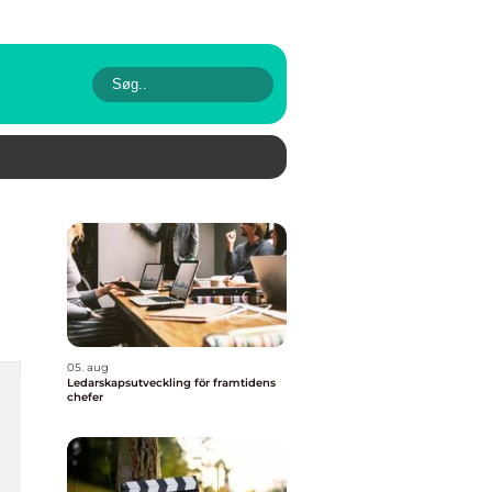
05. aug
Ledarskapsutveckling för framtidens
chefer