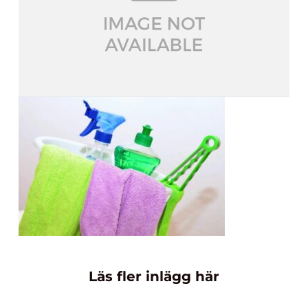
Läs fler inlägg här