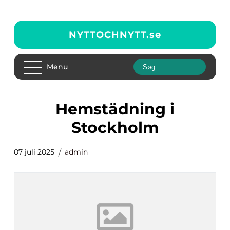
NYTTOCHNYTT.
se
Menu
hemstädning i
Stockholm
07 juli 2025
admin