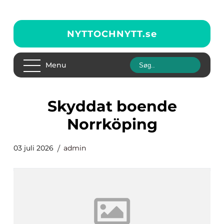
NYTTOCHNYTT.
se
Menu
Skyddat boende
Norrköping
03 juli 2026
admin