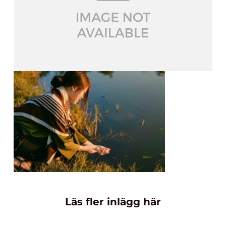
Läs fler inlägg här