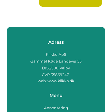
Adress
web:
www.klikko.dk
Menu
Annonsering