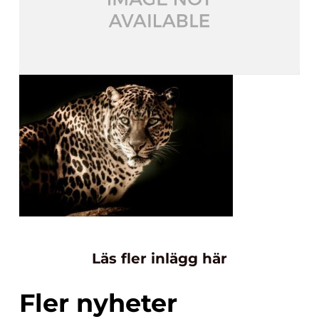
Läs fler inlägg här
Fler nyheter