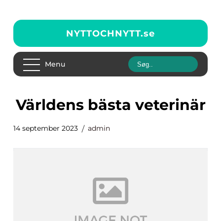
NYTTOCHNYTT.
se
Menu
världens bästa veterinär
14 september 2023
admin