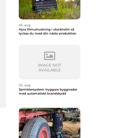
05. aug
Hyra filmutrustning i stockholm så
lyckas du med din nästa produktion
02. aug
Sprinklersystem tryggare byggnader
med automatiskt brandskydd