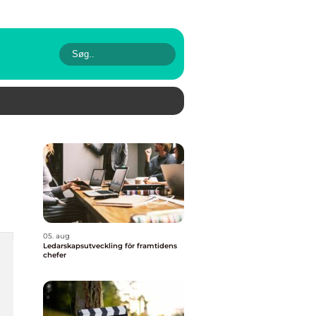
05. aug
Ledarskapsutveckling för framtidens
chefer