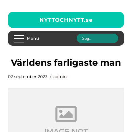
NYTTOCHNYTT.
se
Menu
världens farligaste man
02 september 2023
admin