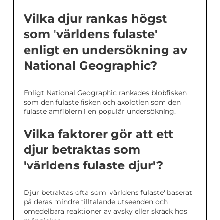
Vilka djur rankas högst
som 'världens fulaste'
enligt en undersökning av
National Geographic?
Enligt National Geographic rankades blobfisken
som den fulaste fisken och axolotlen som den
fulaste amfibiern i en populär undersökning.
Vilka faktorer gör att ett
djur betraktas som
'världens fulaste djur'?
Djur betraktas ofta som 'världens fulaste' baserat
på deras mindre tilltalande utseenden och
omedelbara reaktioner av avsky eller skräck hos