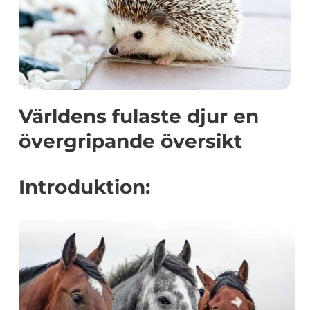
Världens fulaste djur en
övergripande översikt
Introduktion: