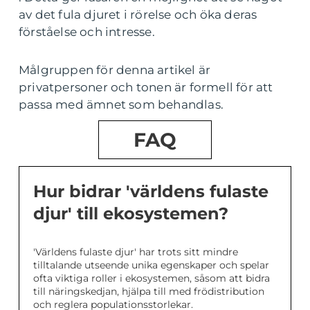
av det fula djuret i rörelse och öka deras
förståelse och intresse.
Målgruppen för denna artikel är
privatpersoner och tonen är formell för att
passa med ämnet som behandlas.
FAQ
Hur bidrar 'världens fulaste
djur' till ekosystemen?
'Världens fulaste djur' har trots sitt mindre
tilltalande utseende unika egenskaper och spelar
ofta viktiga roller i ekosystemen, såsom att bidra
till näringskedjan, hjälpa till med frödistribution
och reglera populationsstorlekar.