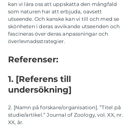
kan vi lära oss att uppskatta den mångfald
som naturen har att erbjuda, oavsett
utseende. Och kanske kan vi till och med se
skönheten i deras avvikande utseenden och
fascineras över deras anpassningar och
överlevnadsstrategier.
Referenser:
1. [Referens till
undersökning]
2. [Namn på forskare/organisation]. ”Titel på
studie/artikel.” Journal of Zoology, vol. XX, nr.
XX, år.