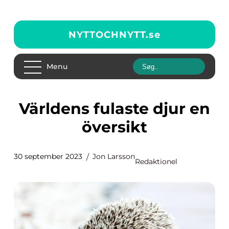
NYTTOCHNYTT.
se
Menu
Världens fulaste djur en
översikt
30 september 2023
Jon Larsson
Redaktionel