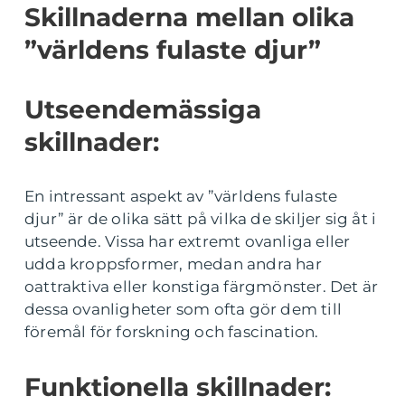
Skillnaderna mellan olika
”världens fulaste djur”
Utseendemässiga
skillnader:
En intressant aspekt av ”världens fulaste
djur” är de olika sätt på vilka de skiljer sig åt i
utseende. Vissa har extremt ovanliga eller
udda kroppsformer, medan andra har
oattraktiva eller konstiga färgmönster. Det är
dessa ovanligheter som ofta gör dem till
föremål för forskning och fascination.
Funktionella skillnader: