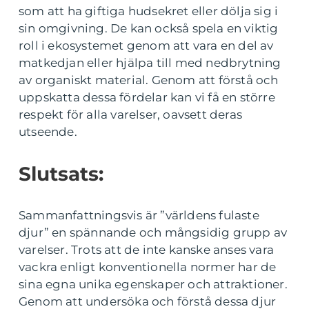
som att ha giftiga hudsekret eller dölja sig i
sin omgivning. De kan också spela en viktig
roll i ekosystemet genom att vara en del av
matkedjan eller hjälpa till med nedbrytning
av organiskt material. Genom att förstå och
uppskatta dessa fördelar kan vi få en större
respekt för alla varelser, oavsett deras
utseende.
Slutsats:
Sammanfattningsvis är ”världens fulaste
djur” en spännande och mångsidig grupp av
varelser. Trots att de inte kanske anses vara
vackra enligt konventionella normer har de
sina egna unika egenskaper och attraktioner.
Genom att undersöka och förstå dessa djur