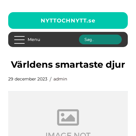
NYTTOCHNYTT.
se
Menu
världens smartaste djur
29 december 2023
admin