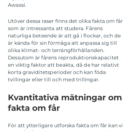
Awassi.
Utöver dessa raser finns det olika fakta om får
som är intressanta att studera. Fårens
naturliga beteende är att gå i flockar, och de
är kända för sin förmåga att anpassa sig till
olika klimat- och terrängförhållanden.
Dessutom är fårens reproduktionskapacitet
en viktig faktor att beakta, då de har relativt
korta graviditetsperioder och kan föda
tvillingar eller till och med trillingar.
Kvantitativa mätningar om
fakta om får
För att ytterligare utforska fakta om får kan vi