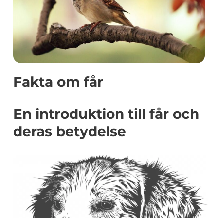
Fakta om får
En introduktion till får och
deras betydelse