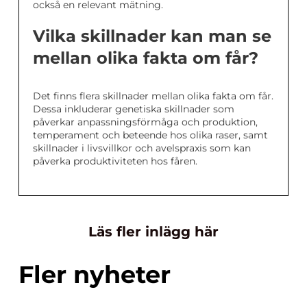
också en relevant mätning.
Vilka skillnader kan man se
mellan olika fakta om får?
Det finns flera skillnader mellan olika fakta om får.
Dessa inkluderar genetiska skillnader som
påverkar anpassningsförmåga och produktion,
temperament och beteende hos olika raser, samt
skillnader i livsvillkor och avelspraxis som kan
påverka produktiviteten hos fåren.
Läs fler inlägg här
Fler nyheter