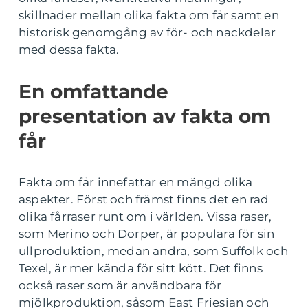
skillnader mellan olika fakta om får samt en
historisk genomgång av för- och nackdelar
med dessa fakta.
En omfattande
presentation av fakta om
får
Fakta om får innefattar en mängd olika
aspekter. Först och främst finns det en rad
olika fårraser runt om i världen. Vissa raser,
som Merino och Dorper, är populära för sin
ullproduktion, medan andra, som Suffolk och
Texel, är mer kända för sitt kött. Det finns
också raser som är användbara för
mjölkproduktion, såsom East Friesian och