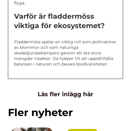
flyga.
Varför är fladdermöss
viktiga för ekosystemet?
Fladdermöss spelar en viktig roll som pollinatörer
av blommor och som naturliga
skadedjursbekämpare genom att äta stora
mängder insekter. De hjälper till att upprätthålla
balansen i naturen och bevara biodiversiteten.
Läs fler inlägg här
Fler nyheter