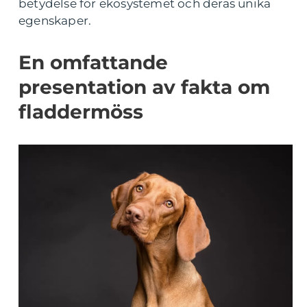
betydelse för ekosystemet och deras unika
egenskaper.
En omfattande
presentation av fakta om
fladdermöss