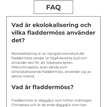
FAQ
Vad är ekolokalisering och
vilka fladdermöss använder
det?
Ekolokalisering är en navigationsmetod där
fladdermöss sänder ut högfrekventa ljud och
använder eko för att lokalisera byten.
Mikrochiroptera, även kända som
echolokaliserande fladdermöss, använder sig av
denna metod.
Vad är fladdermöss?
Fladdermöss är däggdjur som tillhör ordningen
Chiroptera och är de enda däggdjur som kan