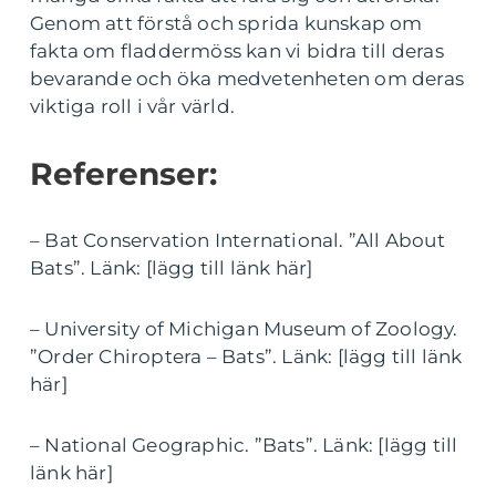
Genom att förstå och sprida kunskap om
fakta om fladdermöss kan vi bidra till deras
bevarande och öka medvetenheten om deras
viktiga roll i vår värld.
Referenser:
– Bat Conservation International. ”All About
Bats”. Länk: [lägg till länk här]
– University of Michigan Museum of Zoology.
”Order Chiroptera – Bats”. Länk: [lägg till länk
här]
– National Geographic. ”Bats”. Länk: [lägg till
länk här]