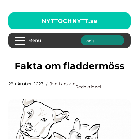
NYTTOCHNYTT.
se
Menu
Fakta om fladdermöss
29 oktober 2023
Jon Larsson
Redaktionel