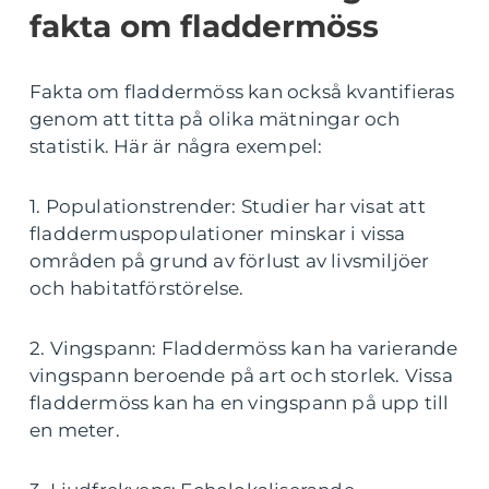
fakta om fladdermöss
Fakta om fladdermöss kan också kvantifieras
genom att titta på olika mätningar och
statistik. Här är några exempel:
1. Populationstrender: Studier har visat att
fladdermuspopulationer minskar i vissa
områden på grund av förlust av livsmiljöer
och habitatförstörelse.
2. Vingspann: Fladdermöss kan ha varierande
vingspann beroende på art och storlek. Vissa
fladdermöss kan ha en vingspann på upp till
en meter.