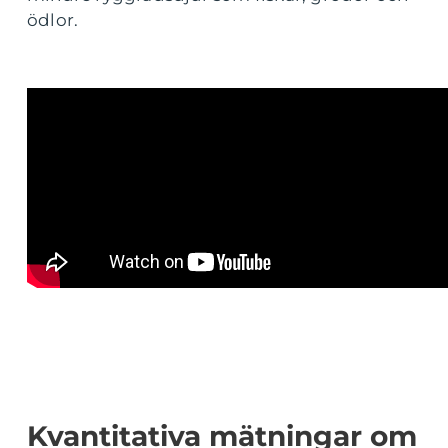
ödlor.
Kvantitativa mätningar om