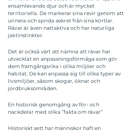
ensamlevande djur och är mycket
territoriella. De markerar sina revir genom att
urinera och sprida sekret från sina körtlar.
Rävar är även nattaktiva och har naturliga
jaktinstinkter.
Det är också värt att nämna att rävar har
utvecklat en anpassningsförmåga som gör
dem framgångsrika i olika miljöer och
habitat. De kan anpassa sig till olika typer av
livsmiljöer, såsom skogar, öknar och
jordbruksområden.
En historisk genomgång av för- och
nackdelar med olika ”fakta om rävar”
Historiskt sett har människor haft en