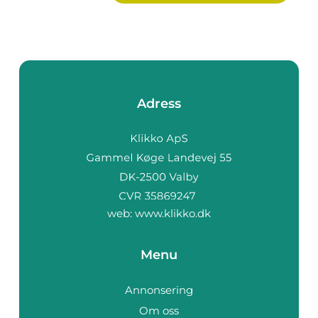
Adress
web:
www.klikko.dk
Menu
Annonsering
Om oss