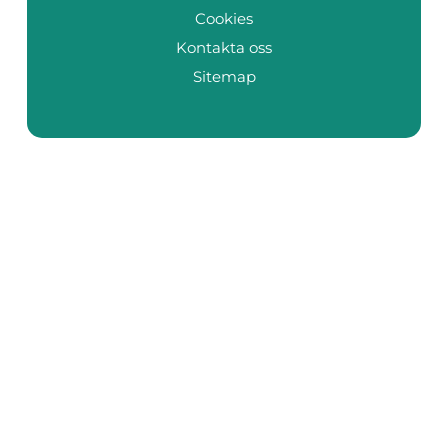
Cookies
Kontakta oss
Sitemap