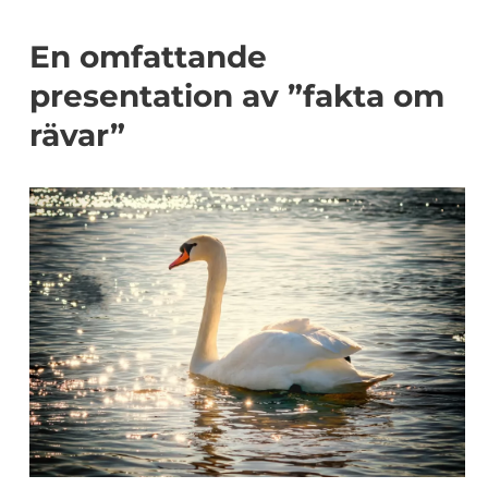
En omfattande
presentation av ”fakta om
rävar”