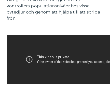
kontrollera populationsnivåer hos vissa
bytedjur och genom att hjälpa till att sprida
frön.