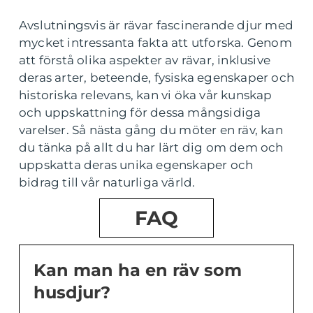
Avslutningsvis är rävar fascinerande djur med
mycket intressanta fakta att utforska. Genom
att förstå olika aspekter av rävar, inklusive
deras arter, beteende, fysiska egenskaper och
historiska relevans, kan vi öka vår kunskap
och uppskattning för dessa mångsidiga
varelser. Så nästa gång du möter en räv, kan
du tänka på allt du har lärt dig om dem och
uppskatta deras unika egenskaper och
bidrag till vår naturliga värld.
FAQ
Kan man ha en räv som
husdjur?