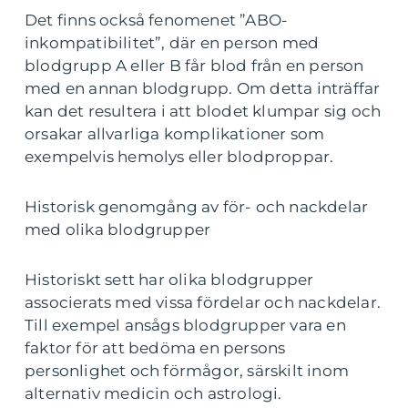
Det finns också fenomenet ”ABO-
inkompatibilitet”, där en person med
blodgrupp A eller B får blod från en person
med en annan blodgrupp. Om detta inträffar
kan det resultera i att blodet klumpar sig och
orsakar allvarliga komplikationer som
exempelvis hemolys eller blodproppar.
Historisk genomgång av för- och nackdelar
med olika blodgrupper
Historiskt sett har olika blodgrupper
associerats med vissa fördelar och nackdelar.
Till exempel ansågs blodgrupper vara en
faktor för att bedöma en persons
personlighet och förmågor, särskilt inom
alternativ medicin och astrologi.