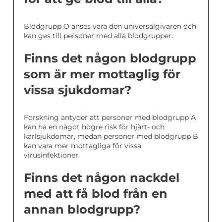
Blodgrupp O anses vara den universalgivaren och
kan ges till personer med alla blodgrupper.
Finns det någon blodgrupp
som är mer mottaglig för
vissa sjukdomar?
Forskning antyder att personer med blodgrupp A
kan ha en något högre risk för hjärt- och
kärlsjukdomar, medan personer med blodgrupp B
kan vara mer mottagliga för vissa
virusinfektioner.
Finns det någon nackdel
med att få blod från en
annan blodgrupp?