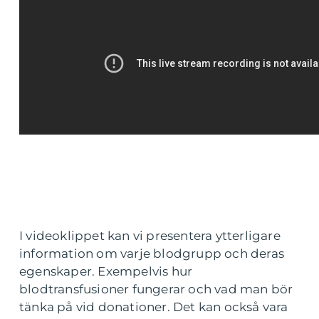
I videoklippet kan vi presentera ytterligare
information om varje blodgrupp och deras
egenskaper. Exempelvis hur
blodtransfusioner fungerar och vad man bör
tänka på vid donationer. Det kan också vara