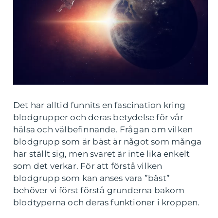
Det har alltid funnits en fascination kring
blodgrupper och deras betydelse för vår
hälsa och välbefinnande. Frågan om vilken
blodgrupp som är bäst är något som många
har ställt sig, men svaret är inte lika enkelt
som det verkar. För att förstå vilken
blodgrupp som kan anses vara ”bäst”
behöver vi först förstå grunderna bakom
blodtyperna och deras funktioner i kroppen.