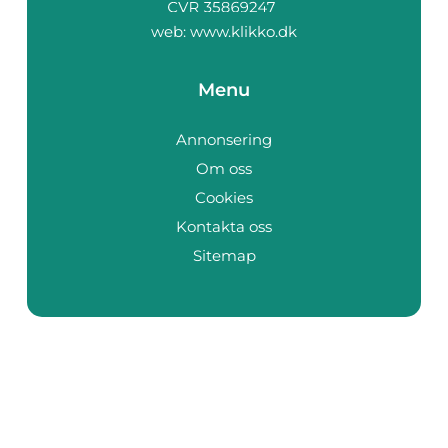
web:
www.klikko.dk
Menu
Annonsering
Om oss
Cookies
Kontakta oss
Sitemap