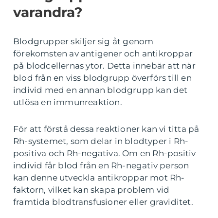
varandra?
Blodgrupper skiljer sig åt genom
förekomsten av antigener och antikroppar
på blodcellernas ytor. Detta innebär att när
blod från en viss blodgrupp överförs till en
individ med en annan blodgrupp kan det
utlösa en immunreaktion.
För att förstå dessa reaktioner kan vi titta på
Rh-systemet, som delar in blodtyper i Rh-
positiva och Rh-negativa. Om en Rh-positiv
individ får blod från en Rh-negativ person
kan denne utveckla antikroppar mot Rh-
faktorn, vilket kan skapa problem vid
framtida blodtransfusioner eller graviditet.