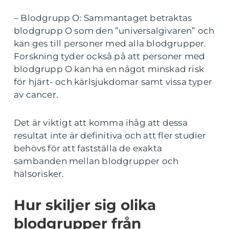
– Blodgrupp O: Sammantaget betraktas
blodgrupp O som den ”universalgivaren” och
kan ges till personer med alla blodgrupper.
Forskning tyder också på att personer med
blodgrupp O kan ha en något minskad risk
för hjärt- och kärlsjukdomar samt vissa typer
av cancer.
Det är viktigt att komma ihåg att dessa
resultat inte är definitiva och att fler studier
behövs för att fastställa de exakta
sambanden mellan blodgrupper och
hälsorisker.
Hur skiljer sig olika
blodgrupper från