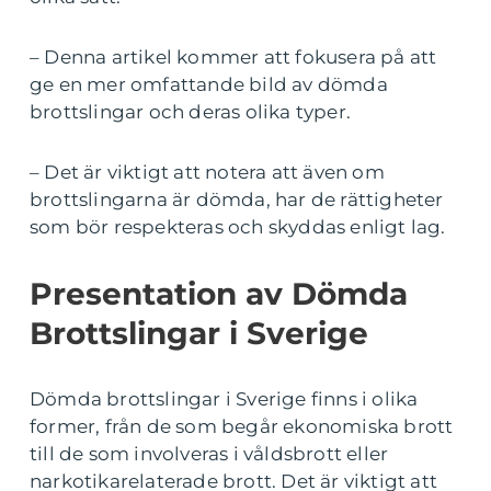
– Denna artikel kommer att fokusera på att
ge en mer omfattande bild av dömda
brottslingar och deras olika typer.
– Det är viktigt att notera att även om
brottslingarna är dömda, har de rättigheter
som bör respekteras och skyddas enligt lag.
Presentation av Dömda
Brottslingar i Sverige
Dömda brottslingar i Sverige finns i olika
former, från de som begår ekonomiska brott
till de som involveras i våldsbrott eller
narkotikarelaterade brott. Det är viktigt att