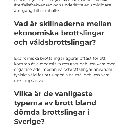
återfallsfrekvensen och underlätta en smidigare
återgång till samhället.
Vad är skillnaderna mellan
ekonomiska brottslingar
och våldsbrottslingar?
Ekonomiska brottslingar agerar oftast för att
komma åt ekonomiska resurser och kan vara mer
organiserade, medan våldsbrottslingar använder
fysiskt våld för att uppnå sina mål och kan vara
mer impulsiva.
Vilka är de vanligaste
typerna av brott bland
dömda brottslingar i
Sverige?