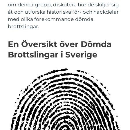
om denna grupp, diskutera hur de skiljer sig
åt och utforska historiska för- och nackdelar
med olika förekommande dömda
brottslingar.
En Översikt över Dömda
Brottslingar i Sverige