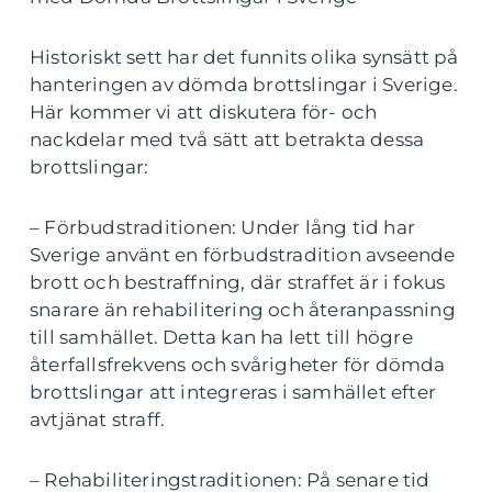
Historiskt sett har det funnits olika synsätt på
hanteringen av dömda brottslingar i Sverige.
Här kommer vi att diskutera för- och
nackdelar med två sätt att betrakta dessa
brottslingar:
– Förbudstraditionen: Under lång tid har
Sverige använt en förbudstradition avseende
brott och bestraffning, där straffet är i fokus
snarare än rehabilitering och återanpassning
till samhället. Detta kan ha lett till högre
återfallsfrekvens och svårigheter för dömda
brottslingar att integreras i samhället efter
avtjänat straff.
– Rehabiliteringstraditionen: På senare tid