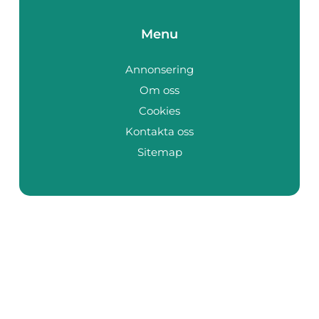
Menu
Annonsering
Om oss
Cookies
Kontakta oss
Sitemap