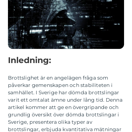
Inledning:
Brottslighet är en angelägen fråga som
påverkar gemenskapen och stabiliteten i
samhället. I Sverige har dömda brottslingar
varit ett omtalat ämne under lång tid. Denna
artikel kommer att ge en övergripande och
grundlig översikt över dömda brottslingar i
Sverige, presentera olika typer av
brottslingar, erbjuda kvantitativa mätningar