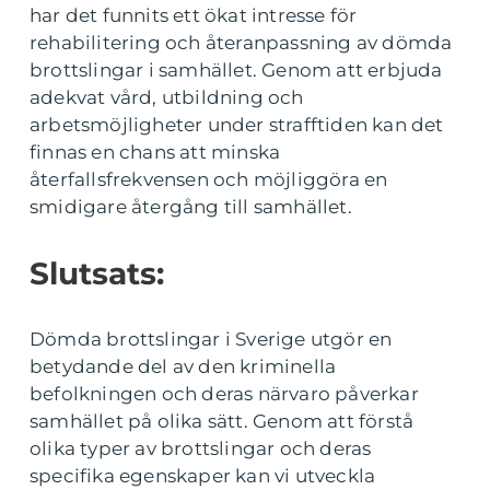
har det funnits ett ökat intresse för
rehabilitering och återanpassning av dömda
brottslingar i samhället. Genom att erbjuda
adekvat vård, utbildning och
arbetsmöjligheter under strafftiden kan det
finnas en chans att minska
återfallsfrekvensen och möjliggöra en
smidigare återgång till samhället.
Slutsats:
Dömda brottslingar i Sverige utgör en
betydande del av den kriminella
befolkningen och deras närvaro påverkar
samhället på olika sätt. Genom att förstå
olika typer av brottslingar och deras
specifika egenskaper kan vi utveckla