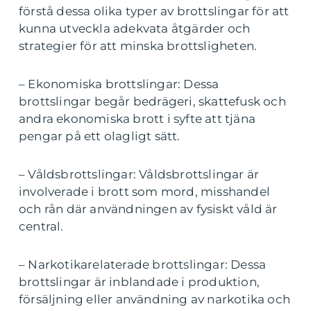
förstå dessa olika typer av brottslingar för att
kunna utveckla adekvata åtgärder och
strategier för att minska brottsligheten.
– Ekonomiska brottslingar: Dessa
brottslingar begår bedrägeri, skattefusk och
andra ekonomiska brott i syfte att tjäna
pengar på ett olagligt sätt.
– Våldsbrottslingar: Våldsbrottslingar är
involverade i brott som mord, misshandel
och rån där användningen av fysiskt våld är
central.
– Narkotikarelaterade brottslingar: Dessa
brottslingar är inblandade i produktion,
försäljning eller användning av narkotika och